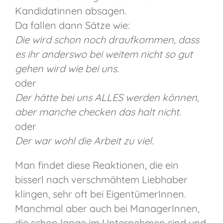
Kandidatinnen absagen.
Da fallen dann Sätze wie:
Die wird schon noch draufkommen, dass
es ihr anderswo bei weitem nicht so gut
gehen wird wie bei uns.
oder
Der hätte bei uns ALLES werden können,
aber manche checken das halt nicht.
oder
Der war wohl die Arbeit zu viel.
Man findet diese Reaktionen, die ein
bisserl nach verschmähtem Liebhaber
klingen, sehr oft bei EigentümerInnen.
Manchmal aber auch bei ManagerInnen,
die schon lange im Unternehmen sind und