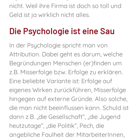
nicht. Weil ihre Firma ist doch so toll und
Geld ist ja wirklich nicht alles.
Die Psychologie ist eine Sau
In der Psychologie spricht man von
Attribution. Dabei geht es darum, welche
Begründungen Menschen (er)finden um
z.B. Misserfolge bzw. Erfolge zu erklären.
Eine beliebte Variante ist: Erfolge auf
eigenes Wirken zurückführen, Misserfolge
hingegen auf externe Gründe. Also solche,
die man nicht beeinflussen kann. Schuld ist
dann z.B. „die Gesellschaft“, „die Jugend
heutzutage“, „die Politik“, Pech, die
angebliche Faulheit der MitarbeiterInnen,