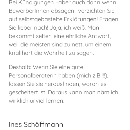
Bei Kündigungen –aber auch dann wenn
BewerberInnen absagen- verzichten Sie
auf selbstgebastelte Erklärungen! Fragen
Sie lieber nach! Jaja, ich weiß. Man
bekommt selten eine ehrliche Antwort,
weil die meisten sind zu nett, um einem
knallhart die Wahrheit zu sagen.
Deshalb: Wenn Sie eine gute
Personalberaterin haben (mich z.B.!!!),
lassen Sie sie herausfinden, woran es
gescheitert ist. Daraus kann man nämlich
wirklich urviel lernen.
Ines Schöffmann