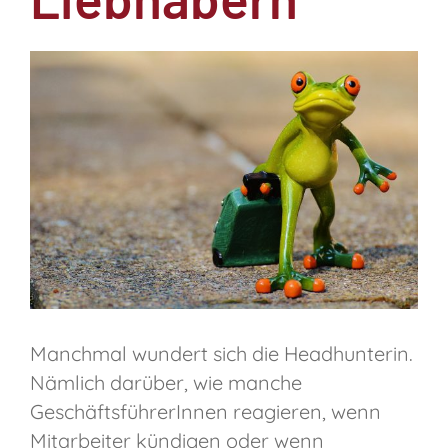
Manchmal wundert sich die Headhunterin.
Nämlich darüber, wie manche
GeschäftsführerInnen reagieren, wenn
Mitarbeiter kündigen oder wenn