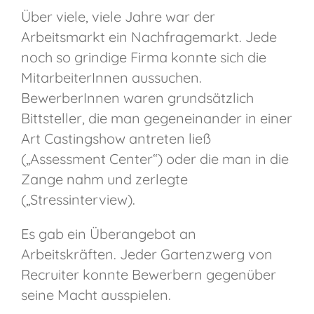
Über viele, viele Jahre war der
Arbeitsmarkt ein Nachfragemarkt. Jede
noch so grindige Firma konnte sich die
MitarbeiterInnen aussuchen.
BewerberInnen waren grundsätzlich
Bittsteller, die man gegeneinander in einer
Art Castingshow antreten ließ
(„Assessment Center“) oder die man in die
Zange nahm und zerlegte
(„Stressinterview).
Es gab ein Überangebot an
Arbeitskräften. Jeder Gartenzwerg von
Recruiter konnte Bewerbern gegenüber
seine Macht ausspielen.