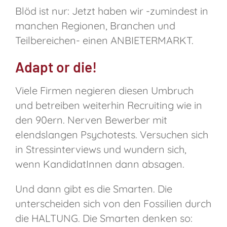
Blöd ist nur: Jetzt haben wir -zumindest in
manchen Regionen, Branchen und
Teilbereichen- einen ANBIETERMARKT.
Adapt or die!
Viele Firmen negieren diesen Umbruch
und betreiben weiterhin Recruiting wie in
den 90ern. Nerven Bewerber mit
elendslangen Psychotests. Versuchen sich
in Stressinterviews und wundern sich,
wenn KandidatInnen dann absagen.
Und dann gibt es die Smarten. Die
unterscheiden sich von den Fossilien durch
die HALTUNG. Die Smarten denken so: