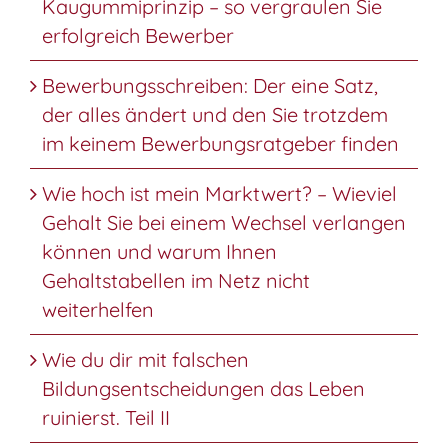
Kaugummiprinzip – so vergraulen Sie
erfolgreich Bewerber
Bewerbungsschreiben: Der eine Satz,
der alles ändert und den Sie trotzdem
im keinem Bewerbungsratgeber finden
Wie hoch ist mein Marktwert? – Wieviel
Gehalt Sie bei einem Wechsel verlangen
können und warum Ihnen
Gehaltstabellen im Netz nicht
weiterhelfen
Wie du dir mit falschen
Bildungsentscheidungen das Leben
ruinierst. Teil II