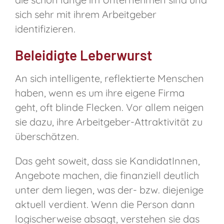
sich sehr mit ihrem Arbeitgeber
identifizieren.
Beleidigte Leberwurst
An sich intelligente, reflektierte Menschen
haben, wenn es um ihre eigene Firma
geht, oft blinde Flecken. Vor allem neigen
sie dazu, ihre Arbeitgeber-Attraktivität zu
überschätzen.
Das geht soweit, dass sie KandidatInnen,
Angebote machen, die finanziell deutlich
unter dem liegen, was der- bzw. diejenige
aktuell verdient. Wenn die Person dann
logischerweise absagt, verstehen sie das