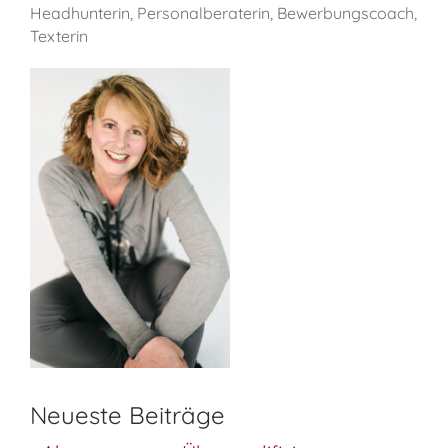
Headhunterin, Personalberaterin, Bewerbungscoach,
Texterin
Neueste Beiträge