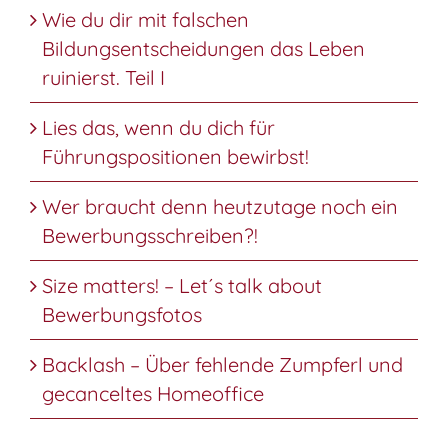
Wie du dir mit falschen
Bildungsentscheidungen das Leben
ruinierst. Teil I
Lies das, wenn du dich für
Führungspositionen bewirbst!
Wer braucht denn heutzutage noch ein
Bewerbungsschreiben?!
Size matters! – Let´s talk about
Bewerbungsfotos
Backlash – Über fehlende Zumpferl und
gecanceltes Homeoffice