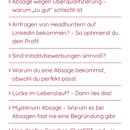
Absage wegen Überqualifizierung –
warum „zu gut“ schlecht ist
Anfragen von Headhuntern auf
LinkedIn bekommen? – So optimierst du
dein Profil
Sind Initiativbewerbungen sinnvoll?
Warum du eine Absage bekommst,
obwohl du perfekt passt
Lücke im Lebenslauf? – Dann lies das!
Mysterium Absage – Warum es bei
Absagen fast nie eine Begründung gibt