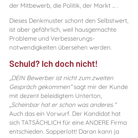
der Mitbewerb, die Politik, der Markt … .
Dieses Denkmuster schont den Selbstwert,
ist aber gefährlich, weil hausgemachte
Probleme und Verbesserungs­
notwendigkeiten übersehen werden.
Schuld? Ich doch nicht!
„DEIN Bewerber ist nicht zum zweiten
Gespräch gekommen“
sagt mir der Kunde
mit dezent beleidigtem Unterton,
„Scheinbar hat er schon was anderes.“
Auch das ein Vorwurf. Der Kandidat hat
sich TATSÄCHLICH für eine ANDERE Firma
entschieden. Sapperlott! Daran kann ja