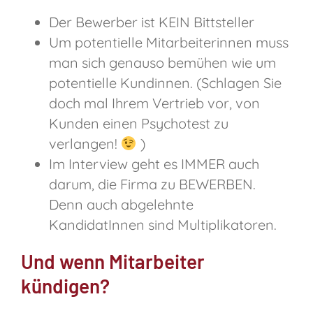
Der Bewerber ist KEIN Bittsteller
Um potentielle Mitarbeiterinnen muss
man sich genauso bemühen wie um
potentielle Kundinnen. (Schlagen Sie
doch mal Ihrem Vertrieb vor, von
Kunden einen Psychotest zu
verlangen!
)
Im Interview geht es IMMER auch
darum, die Firma zu BEWERBEN.
Denn auch abgelehnte
KandidatInnen sind Multiplikatoren.
Und wenn Mitarbeiter
kündigen?