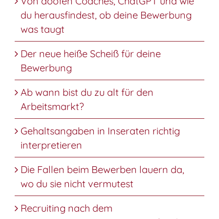
Von doofen Coaches, ChatGPT und wie
du herausfindest, ob deine Bewerbung
was taugt
Der neue heiße Scheiß für deine
Bewerbung
Ab wann bist du zu alt für den
Arbeitsmarkt?
Gehaltsangaben in Inseraten richtig
interpretieren
Die Fallen beim Bewerben lauern da,
wo du sie nicht vermutest
Recruiting nach dem