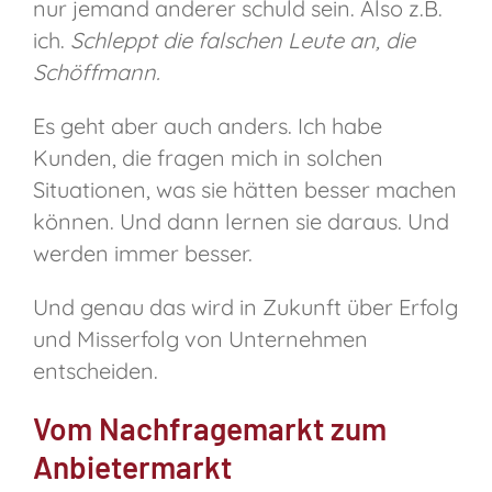
nur jemand anderer schuld sein. Also z.B.
ich.
Schleppt die falschen Leute an, die
Schöffmann.
Es geht aber auch anders. Ich habe
Kunden, die fragen mich in solchen
Situationen, was sie hätten besser machen
können. Und dann lernen sie daraus. Und
werden immer besser.
Und genau das wird in Zukunft über Erfolg
und Misserfolg von Unternehmen
entscheiden.
Vom Nachfragemarkt zum
Anbietermarkt