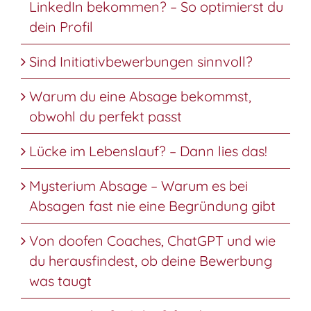
LinkedIn bekommen? – So optimierst du
dein Profil
Sind Initiativbewerbungen sinnvoll?
Warum du eine Absage bekommst,
obwohl du perfekt passt
Lücke im Lebenslauf? – Dann lies das!
Mysterium Absage – Warum es bei
Absagen fast nie eine Begründung gibt
Von doofen Coaches, ChatGPT und wie
du herausfindest, ob deine Bewerbung
was taugt