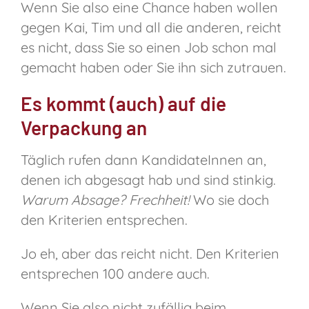
Wenn Sie also eine Chance haben wollen
gegen Kai, Tim und all die anderen, reicht
es nicht, dass Sie so einen Job schon mal
gemacht haben oder Sie ihn sich zutrauen.
Es kommt (auch) auf die
Verpackung an
Täglich rufen dann KandidateInnen an,
denen ich abgesagt hab und sind stinkig.
Warum Absage? Frechheit!
Wo sie doch
den Kriterien entsprechen.
Jo eh, aber das reicht nicht. Den Kriterien
entsprechen 100 andere auch.
Wenn Sie also nicht zufällig beim