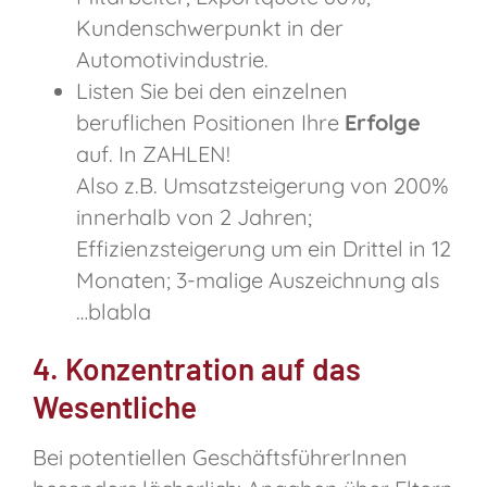
Kundenschwerpunkt in der
Automotivindustrie.
Listen Sie bei den einzelnen
beruflichen Positionen Ihre
Erfolge
auf. In ZAHLEN!
Also z.B. Umsatzsteigerung von 200%
innerhalb von 2 Jahren;
Effizienzsteigerung um ein Drittel in 12
Monaten; 3-malige Auszeichnung als
…blabla
4. Konzentration auf das
Wesentliche
Bei potentiellen GeschäftsführerInnen