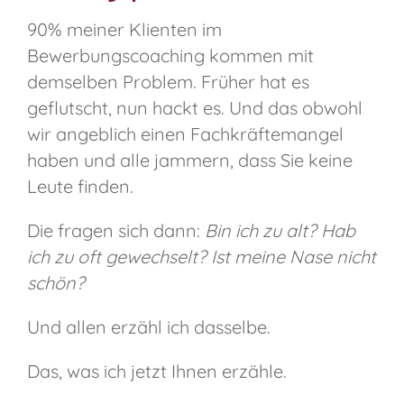
90% meiner Klienten im
Bewerbungscoaching kommen mit
demselben Problem. Früher hat es
geflutscht, nun hackt es. Und das obwohl
wir angeblich einen Fachkräftemangel
haben und alle jammern, dass Sie keine
Leute finden.
Die fragen sich dann:
Bin ich zu alt? Hab
ich zu oft gewechselt? Ist meine Nase nicht
schön?
Und allen erzähl ich dasselbe.
Das, was ich jetzt Ihnen erzähle.