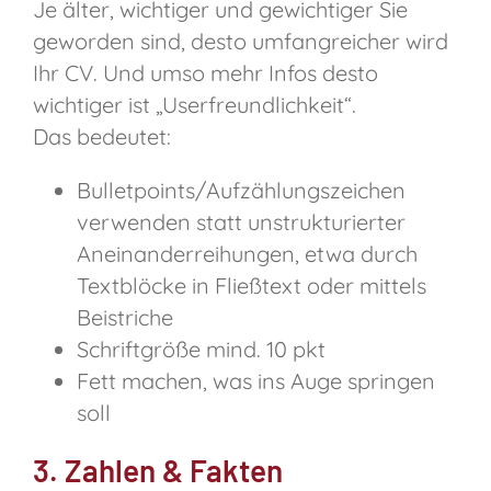
Je älter, wichtiger und gewichtiger Sie
geworden sind, desto umfangreicher wird
Ihr CV. Und umso mehr Infos desto
wichtiger ist „Userfreundlichkeit“.
Das bedeutet:
Bulletpoints/Aufzählungszeichen
verwenden statt unstrukturierter
Aneinanderreihungen, etwa durch
Textblöcke in Fließtext oder mittels
Beistriche
Schriftgröße mind. 10 pkt
Fett machen, was ins Auge springen
soll
3. Zahlen & Fakten