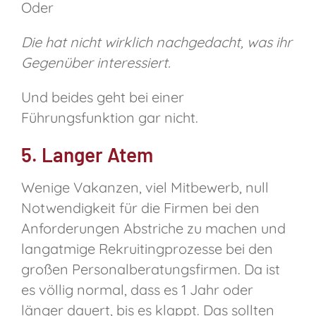
Oder
Die hat nicht wirklich nachgedacht, was ihr
Gegenüber interessiert.
Und beides geht bei einer
Führungsfunktion gar nicht.
5. Langer Atem
Wenige Vakanzen, viel Mitbewerb, null
Notwendigkeit für die Firmen bei den
Anforderungen Abstriche zu machen und
langatmige Rekruitingprozesse bei den
großen Personalberatungsfirmen. Da ist
es völlig normal, dass es 1 Jahr oder
länger dauert, bis es klappt. Das sollten