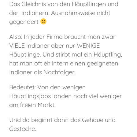
Das Gleichnis von den Häuptlingen und
den Indianern. Ausnahmsweise nicht
gegendert
Also: In jeder Firma braucht man zwar
VIELE Indianer aber nur WENIGE
Häuptlinge. Und stirbt mal ein Häuptling,
hat man oft eh intern einen geeigneten
Indianer als Nachfolger.
Bedeutet: Von den wenigen
Häuptlingsjobs landen noch viel weniger
am freien Markt.
Und da beginnt dann das Gehaue und
Gesteche.