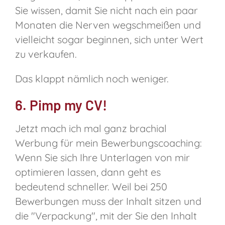
Sie wissen, damit Sie nicht nach ein paar
Monaten die Nerven wegschmeißen und
vielleicht sogar beginnen, sich unter Wert
zu verkaufen.
Das klappt nämlich noch weniger.
6. Pimp my CV!
Jetzt mach ich mal ganz brachial
Werbung für mein Bewerbungscoaching:
Wenn Sie sich Ihre Unterlagen von mir
optimieren lassen, dann geht es
bedeutend schneller. Weil bei 250
Bewerbungen muss der Inhalt sitzen und
die "Verpackung", mit der Sie den Inhalt