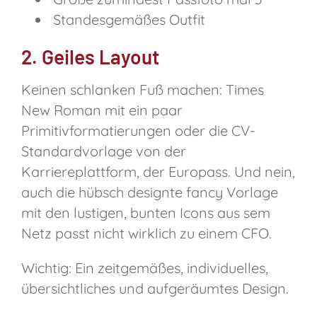
Standesgemäßes Outfit
2. Geiles Layout
Keinen schlanken Fuß machen: Times
New Roman mit ein paar
Primitivformatierungen oder die CV-
Standardvorlage von der
Karriereplattform, der Europass. Und nein,
auch die hübsch designte fancy Vorlage
mit den lustigen, bunten Icons aus sem
Netz passt nicht wirklich zu einem CFO.
Wichtig: Ein zeitgemäßes, individuelles,
übersichtliches und aufgeräumtes Design.