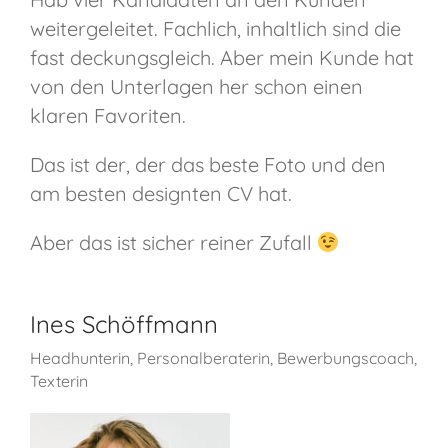
weitergeleitet. Fachlich, inhaltlich sind die
fast deckungsgleich. Aber mein Kunde hat
von den Unterlagen her schon einen
klaren Favoriten.
Das ist der, der das beste Foto und den
am besten designten CV hat.
Aber das ist sicher reiner Zufall
Ines Schöffmann
Headhunterin, Personalberaterin, Bewerbungscoach,
Texterin