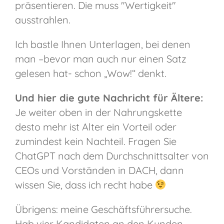
präsentieren. Die muss "Wertigkeit"
ausstrahlen.
Ich bastle Ihnen Unterlagen, bei denen
man –bevor man auch nur einen Satz
gelesen hat- schon „Wow!“ denkt.
Und hier die gute Nachricht für Ältere:
Je weiter oben in der Nahrungskette
desto mehr ist Alter ein Vorteil oder
zumindest kein Nachteil. Fragen Sie
ChatGPT nach dem Durchschnittsalter von
CEOs und Vorständen in DACH, dann
wissen Sie, dass ich recht habe
Übrigens: meine Geschäftsführersuche.
Hab vier Kandidaten an den Kunden