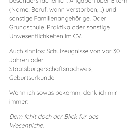
besonders lächerlich: Angaben über Eltern
(Name, Beruf, wann verstorben,…) und
sonstige Familienangehörige. Oder
Grundschule, Praktika oder sonstige
Unwesentlichkeiten im CV.
Auch sinnlos: Schulzeugnisse von vor 30
Jahren oder
Staatsbürgerschaftsnachweis,
Geburtsurkunde
Wenn ich sowas bekomm, denk ich mir
immer:
Dem fehlt doch der Blick für das
Wesentliche.