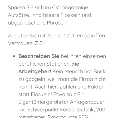
Sparen Sie sich im CV langatmige
Aufsätze, inhaltsleere Floskeln und
abgedroschene Phrasen!
Arbeiten Sie mit Zahlen! Zahlen schaffen
Vertrauen. Z.B.:
Beschreiben Sie
bei Ihren einzelnen
beruflichen Stationen
die
Arbeitgeber!
Kein Mensch hat Bock
zu googeln, weil man die Firma nicht
kennt. Auch hier: Zahlen und Fakten
statt Floskeln! Etwa so z.B. :
Eigentümergeführter Anlagenbauer
mit Schwerpunkt Fördertechnik, 200
Mitarbeiter, Exportquote 80%,