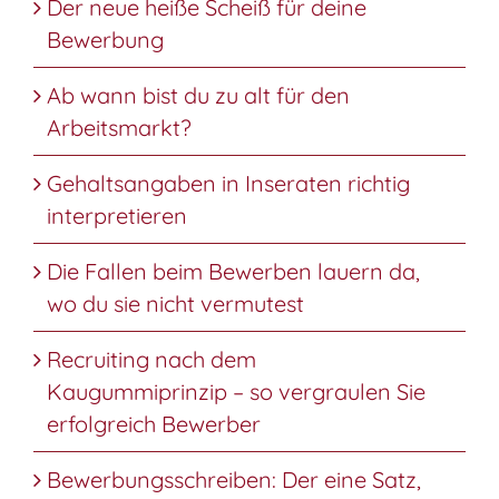
Der neue heiße Scheiß für deine
Bewerbung
Ab wann bist du zu alt für den
Arbeitsmarkt?
Gehaltsangaben in Inseraten richtig
interpretieren
Die Fallen beim Bewerben lauern da,
wo du sie nicht vermutest
Recruiting nach dem
Kaugummiprinzip – so vergraulen Sie
erfolgreich Bewerber
Bewerbungsschreiben: Der eine Satz,