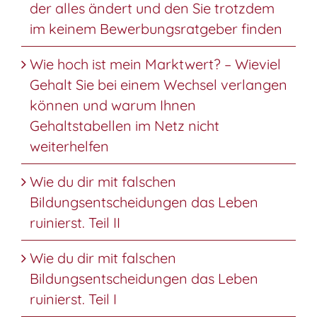
der alles ändert und den Sie trotzdem
im keinem Bewerbungsratgeber finden
Wie hoch ist mein Marktwert? – Wieviel
Gehalt Sie bei einem Wechsel verlangen
können und warum Ihnen
Gehaltstabellen im Netz nicht
weiterhelfen
Wie du dir mit falschen
Bildungsentscheidungen das Leben
ruinierst. Teil II
Wie du dir mit falschen
Bildungsentscheidungen das Leben
ruinierst. Teil I