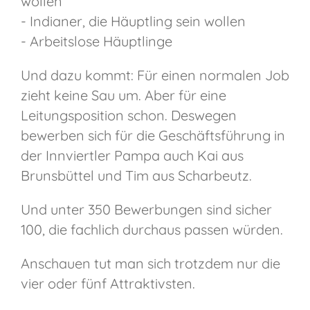
wollen
- Indianer, die Häuptling sein wollen
- Arbeitslose Häuptlinge
Und dazu kommt: Für einen normalen Job
zieht keine Sau um. Aber für eine
Leitungsposition schon. Deswegen
bewerben sich für die Geschäftsführung in
der Innviertler Pampa auch Kai aus
Brunsbüttel und Tim aus Scharbeutz.
Und unter 350 Bewerbungen sind sicher
100, die fachlich durchaus passen würden.
Anschauen tut man sich trotzdem nur die
vier oder fünf Attraktivsten.