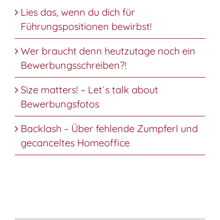
Lies das, wenn du dich für
Führungspositionen bewirbst!
Wer braucht denn heutzutage noch ein
Bewerbungsschreiben?!
Size matters! – Let´s talk about
Bewerbungsfotos
Backlash – Über fehlende Zumpferl und
gecanceltes Homeoffice