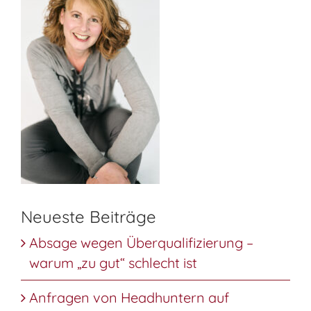
Neueste Beiträge
Absage wegen Überqualifizierung –
warum „zu gut“ schlecht ist
Anfragen von Headhuntern auf