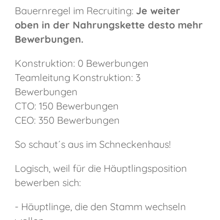
Bauernregel im Recruiting:
Je weiter
oben in der Nahrungskette desto mehr
Bewerbungen.
Konstruktion: 0 Bewerbungen
Teamleitung Konstruktion: 3
Bewerbungen
CTO: 150 Bewerbungen
CEO: 350 Bewerbungen
So schaut´s aus im Schneckenhaus!
Logisch, weil für die Häuptlingsposition
bewerben sich:
- Häuptlinge, die den Stamm wechseln