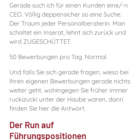
Gerade such ich für einen Kunden eine/-n
CEO. Völlig deppensicher so eine Suche.
Der Traum jeder Personalberaterin. Man
schaltet ein Inserat, lehnt sich zurück und
wird ZUGESCHÜTTET.
50 Bewerbungen pro Tag. Normal.
Und falls Sie sich gerade fragen, wieso bei
Ihren eigenen Bewerbungen gerade nichts
weiter geht, wohingegen Sie früher immer
ruckizucki unter der Haube waren, dann
finden Sie hier die Antwort.
Der Run auf
Führungspositionen